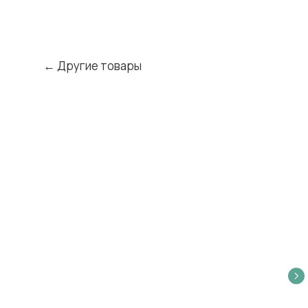
← Другие товары