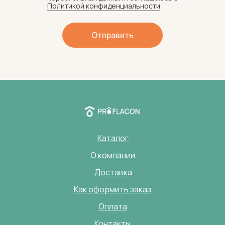
Политикой конфиденциальности
Отправить
Каталог
О компании
Доставка
Как оформить заказ
Оплата
Контакты