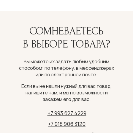
СОМНЕВАЕТЕСЬ
В ВЫБОРЕ ТОВАРА?
Вы можете их задать любым удобным
способом: по телефону, в мессенджерах
или по электронной почте.
Если вы не нашли нужный для вас товар,
напишите нам, и мы по возможности
закажем его для вас.
+7 993 627 4229
+7 918 906 3120