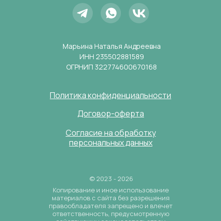
Марьина Наталья Андреевна
ИНН 235502881589
ОГРНИП 322774600670168
Политика конфиденциальности
Договор-оферта
Согласие на обработку
персональных данных
© 2023 - 2026
Копирование и иное использование
материалов с сайта без разрешения
правообладателя запрещено и влечет
ответственность, предусмотренную