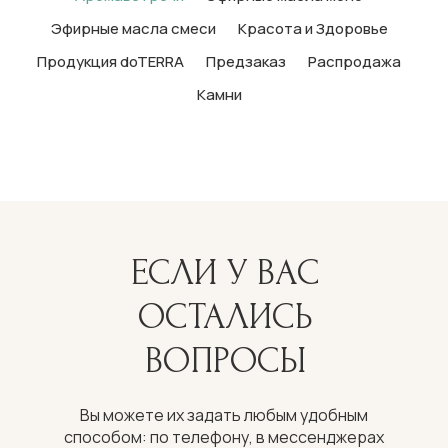
Эфирные масла смеси
Красота и Здоровье
Продукция doTERRA
Предзаказ
Распродажа
Камни
ЕСЛИ У ВАС
ОСТАЛИСЬ
ВОПРОСЫ
Вы можете их задать любым удобным
способом: по телефону, в мессенджерах