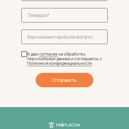
Я даю
согласие
на обработку
персональных данных и соглашаюсь c
Политикой конфиденциальности
Отправить