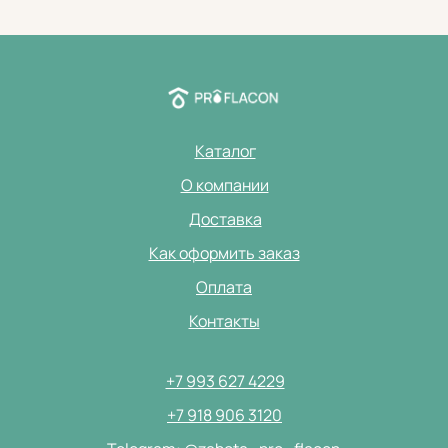
Каталог
О компании
Доставка
Как оформить заказ
Оплата
Контакты
+7 993 627 4229
+7 918 906 3120