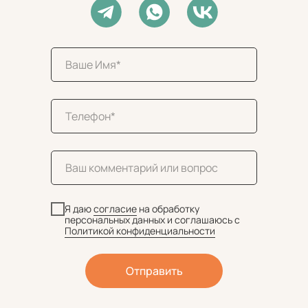
Я даю
согласие
на обработку
персональных данных и соглашаюсь c
Политикой конфиденциальности
Отправить