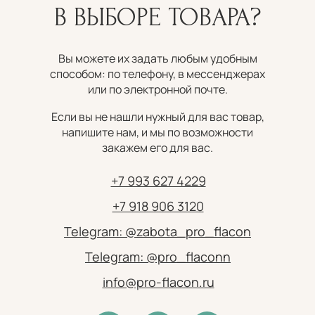
В ВЫБОРЕ ТОВАРА?
Вы можете их задать любым удобным
способом: по телефону, в мессенджерах
или по электронной почте.
Если вы не нашли нужный для вас товар,
напишите нам, и мы по возможности
закажем его для вас.
+7 993 627 4229
+7 918 906 3120
Telegram: @zabota_pro_flacon
Telegram: @pro_flaconn
info@pro-flacon.ru