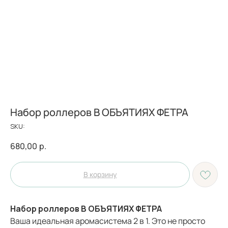
Набор роллеров В ОБЪЯТИЯХ ФЕТРА
SKU:
680,00
р.
В корзину
Набор роллеров В ОБЪЯТИЯХ ФЕТРА
Ваша идеальная аромасистема 2 в 1. Это не просто