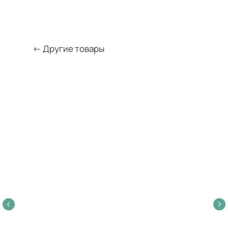
← Другие товары