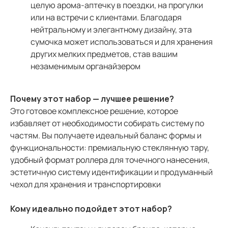
целую арома-аптечку в поездки, на прогулки
или на встречи с клиентами. Благодаря
нейтральному и элегантному дизайну, эта
сумочка может использоваться и для хранения
других мелких предметов, став вашим
незаменимым органайзером
Почему этот набор — лучшее решение?
Это готовое комплексное решение, которое
избавляет от необходимости собирать систему по
частям. Вы получаете идеальный баланс формы и
функциональности: премиальную стеклянную тару,
удобный формат роллера для точечного нанесения,
эстетичную систему идентификации и продуманный
чехол для хранения и транспортировки
Кому идеально подойдет этот набор?