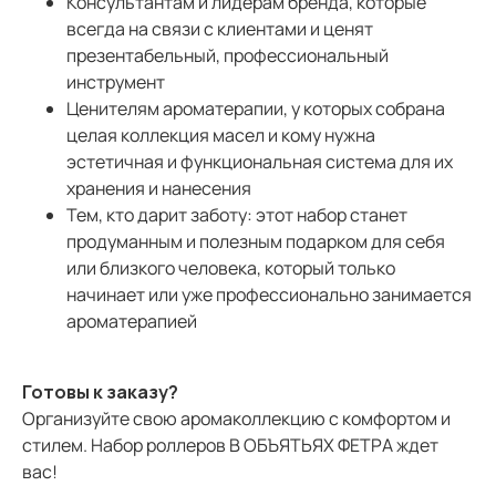
Консультантам и лидерам бренда, которые
всегда на связи с клиентами и ценят
презентабельный, профессиональный
инструмент
Ценителям ароматерапии, у которых собрана
целая коллекция масел и кому нужна
эстетичная и функциональная система для их
хранения и нанесения
Тем, кто дарит заботу: этот набор станет
продуманным и полезным подарком для себя
или близкого человека, который только
начинает или уже профессионально занимается
ароматерапией
Готовы к заказу?
Организуйте свою аромаколлекцию с комфортом и
стилем. Набор роллеров В ОБЪЯТЬЯХ ФЕТРА ждет
вас!