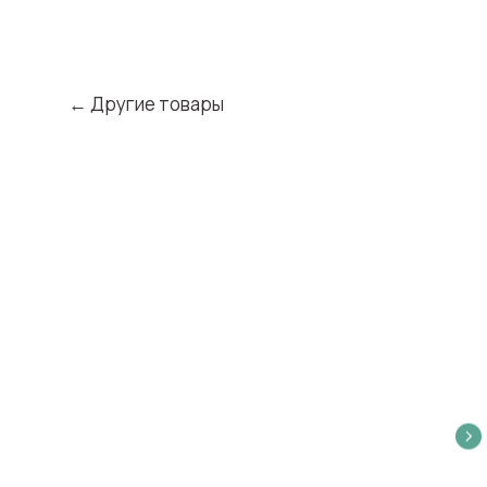
← Другие товары