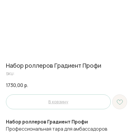
Набор роллеров Градиент Профи
SKU:
1730,00
р.
В корзину
Набор роллеров Градиент Профи
Профессиональная тара для амбассадоров