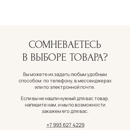
СОМНЕВАЕТЕСЬ
В ВЫБОРЕ ТОВАРА?
Вы можете их задать любым удобным
способом: по телефону, в мессенджерах
или по электронной почте.
Если вы не нашли нужный для вас товар,
напишите нам, и мы по возможности
закажем его для вас.
+7 993 627 4229