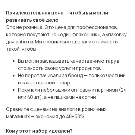
Привлекательная цена — чтобы вы могли
развивать своё дело
Это не розница. Это цена для профессионалов,
которые покупают не «один флакончик», а упаковку
для работы. Мы специально сделали стоимость
такой, чтобы:
Вы могли закладывать качественную тару в
стоимость своих услуг и продуктов
Не переплачивали за бренд — только честный
и качественный товар
Покупали небольшими оптовыми партиями (24
или 48 шт), а не ящиками на сотни
Сравните с ценами на аналоги в розничных
магазинах — экономия до 40–50%.
Кому этот набор идеален?