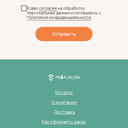
Я даю
согласие
на обработку
персональных данных и соглашаюсь c
Политикой конфиденциальности
Отправить
Каталог
О компании
Доставка
Как оформить заказ