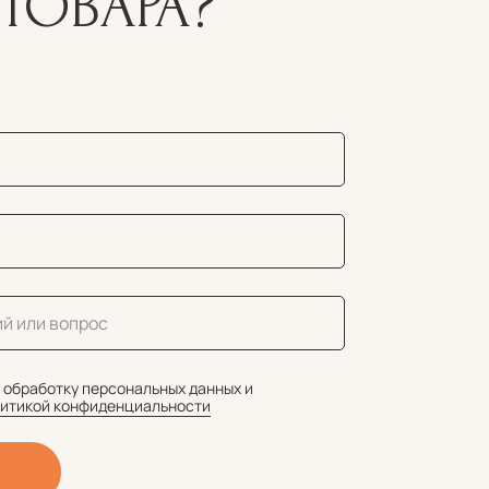
ТОВАРА?
 обработку персональных данных и
итикой конфиденциальности