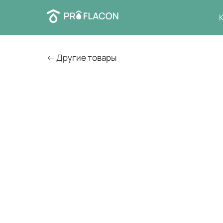
← Другие товары