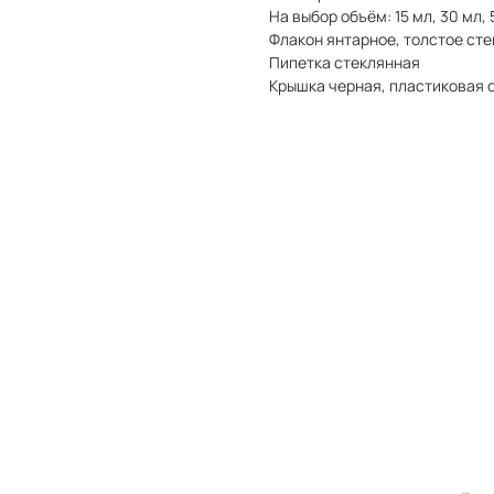
На выбор объём: 15 мл, 30 мл, 
Флакон янтарное, толстое сте
Пипетка стеклянная
Крышка черная, пластиковая 