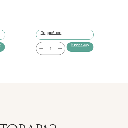
Подробнее
у
В корзину