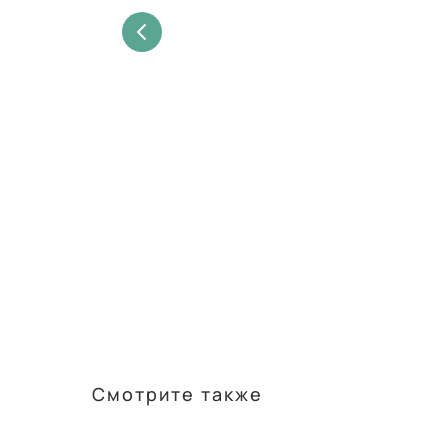
Смотрите также