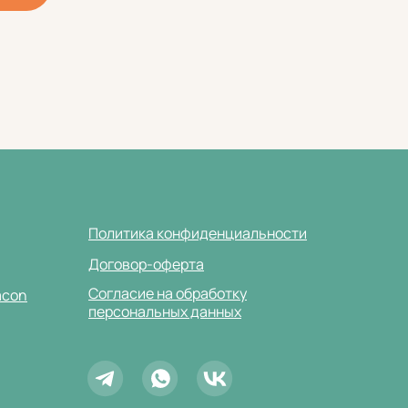
Политика конфиденциальности
Договор-оферта
Согласие на обработку
acon
персональных данных