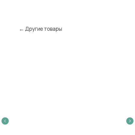
← Другие товары