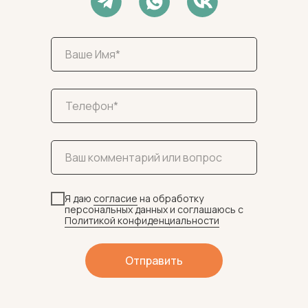
Я даю
согласие
на обработку
персональных данных и соглашаюсь c
Политикой конфиденциальности
Отправить