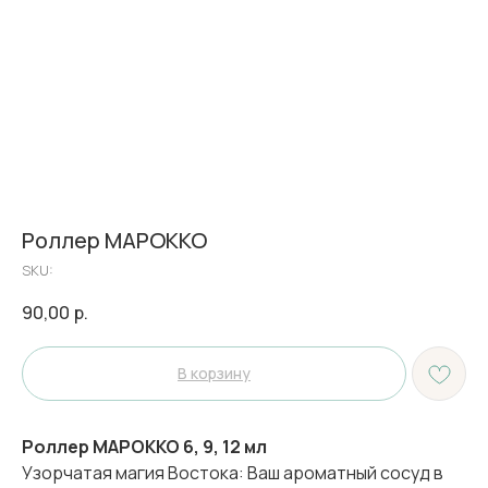
Роллер МАРОККО
SKU:
90,00
р.
В корзину
Роллер МАРОККО 6, 9, 12 мл
Узорчатая магия Востока: Ваш ароматный сосуд в