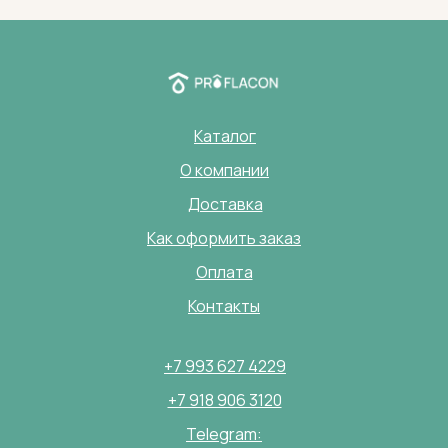
Каталог
О компании
Доставка
Как оформить заказ
Оплата
Контакты
+7 993 627 4229
+7 918 906 3120
Telegram: