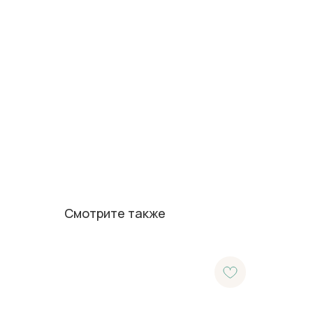
Смотрите также