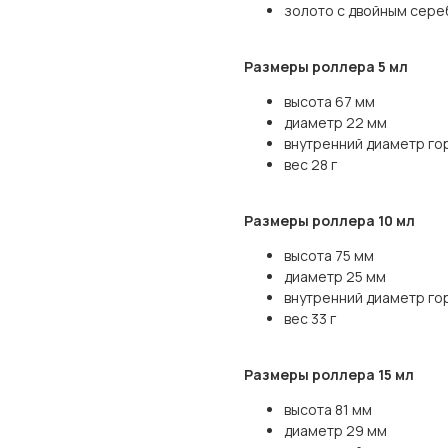
золото с двойным сер
Размеры роллера 5 мл
высота 67 мм
диаметр 22 мм
внутренний диаметр го
вес 28 г
Размеры роллера 10 мл
высота 75 мм
диаметр 25 мм
внутренний диаметр го
вес 33 г
Размеры роллера 15 мл
высота 81 мм
диаметр 29 мм