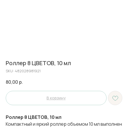
Роллер 8 ЦВЕТОВ, 10 мл
SKU:
482028981921
80,00
р.
В корзину
Роллер 8 ЦВЕТОВ, 10 мл
Компактный и яркий роллер объемом 10 мл выполнен