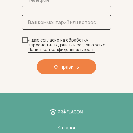
Я даю
согласие
на обработку
персональных данных и соглашаюсь c
Политикой конфиденциальности
Отправить
Каталог