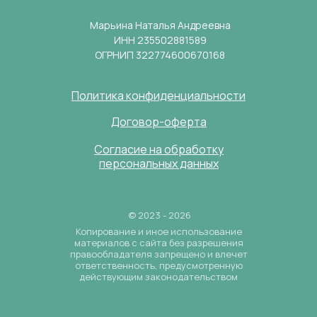
Марьина Наталья Андреевна
ИНН 235502881589
ОГРНИП 322774600670168
Политика конфиденциальности
Договор-оферта
Согласие на обработку
персональных данных
© 2023 - 2026
Копирование и иное использование
материалов с сайта без разрешения
правообладателя запрещено и влечет
ответственность, предусмотренную
действующим законодательством