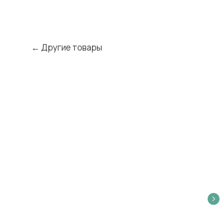
← Другие товары