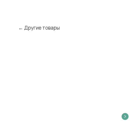
← Другие товары