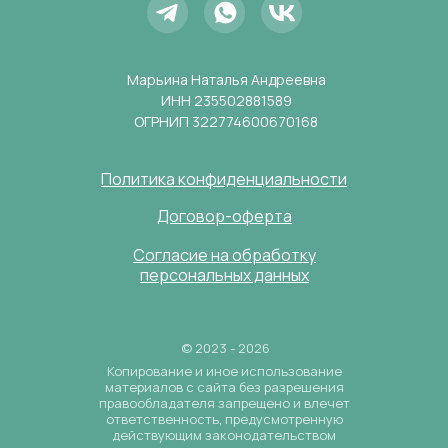
Марьина Наталья Андреевна
ИНН 235502881589
ОГРНИП 322774600670168
Политика конфиденциальности
Договор-оферта
Согласие на обработку
персональных данных
© 2023 - 2026
Копирование и иное использование
материалов с сайта без разрешения
правообладателя запрещено и влечет
ответственность, предусмотренную
действующим законодательством