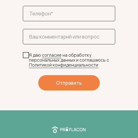
Я даю
согласие
на обработку
персональных данных и соглашаюсь c
Политикой конфиденциальности
Отправить