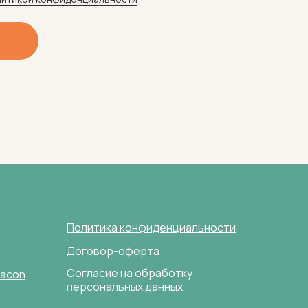
Политика конфиденциальности
Договор-оферта
Согласие на обработку
lacon
персональных данных