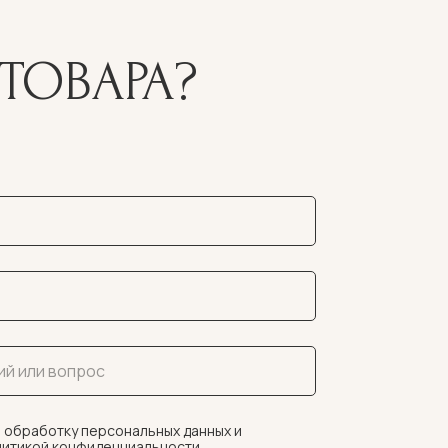
ТОВАРА?
 обработку персональных данных и
итикой конфиденциальности