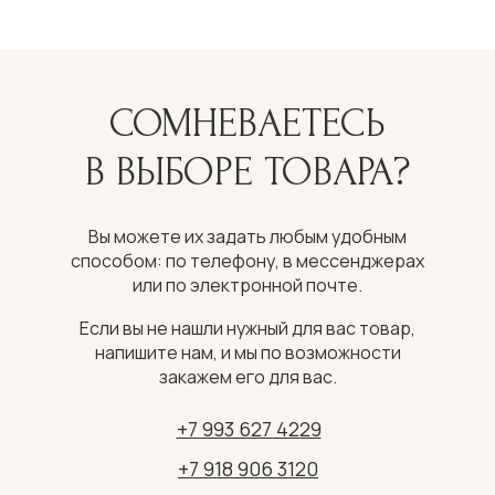
СОМНЕВАЕТЕСЬ
В ВЫБОРЕ ТОВАРА?
Вы можете их задать любым удобным
способом: по телефону, в мессенджерах
или по электронной почте.
Если вы не нашли нужный для вас товар,
напишите нам, и мы по возможности
закажем его для вас.
+7 993 627 4229
+7 918 906 3120