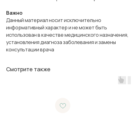
Важно
Данный материал носит исключительно
информативный характер и не может быть
использован в качестве медицинского назначения,
установления диагноза заболевания и замены
консультации врача
Смотрите также