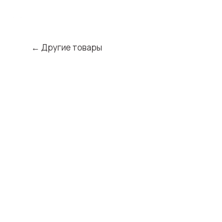
← Другие товары