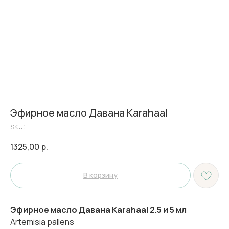
Эфирное масло Давана Karahaal
SKU:
1325,00
р.
В корзину
Эфирное масло Давана Karahaal 2.5 и 5 мл
Artemisia pallens