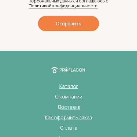
персональных данных и соглашаюсь c
Политикой конфиденциальности
Отправить
Каталог
О компании
Доставка
Как оформить заказ
Оплата