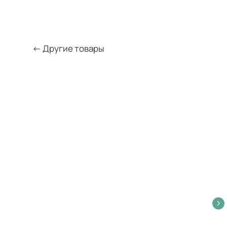
← Другие товары