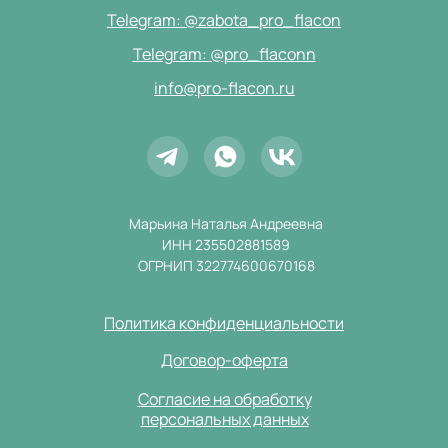
Telegram: @zabota_pro_flacon
Telegram: @pro_flaconn
info@pro-flacon.ru
Марьина Наталья Андреевна
ИНН 235502881589
ОГРНИП 322774600670168
Политика конфиденциальности
Договор-оферта
Согласие на обработку
персональных данных