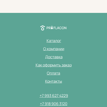
Каталог
О компании
Доставка
Как оформить заказ
Оплата
Контакты
+7 993 627 4229
+7 918 906 3120