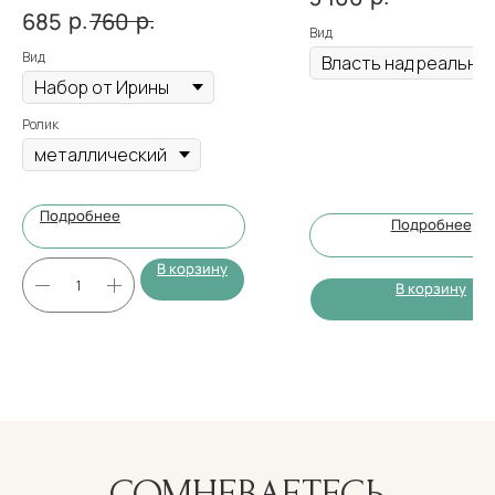
мл
р.
р.
685
760
Вид
Вид
Ролик
Подробнее
Подробнее
В корзину
В корзину
СОМНЕВАЕТЕСЬ