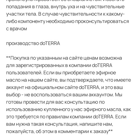
попадания в глаза, внутрь уха и на чувствительные
участки тела. В случае чувствительности к какому-
либо компоненту необходимо проконсультироваться
с врачом
производство doTERRA
**Покупка по указанным на сайте ценам возможна
для зарегистрированных в компании doTERRA
пользователей. Если вы приобретаете эфирное
масло на нашем сайте, вы подтверждаете, что имеете
аккаунт на официальном сайте doTERRA, и это ваш
выбор - не воспользоваться вашим аккаунтом. Мы
готовы провести для вас консультацию по
использованию купленного у нас эфирного масла, как
это требуется по правилам компании doTERRA. Если
вам нужна такая консультация, напишите нам,
пожалуйста, об этом в комментарии к заказу**