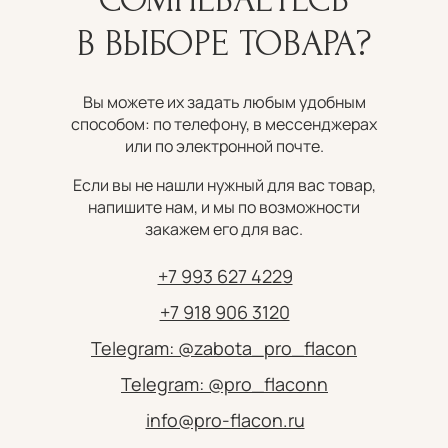
В ВЫБОРЕ ТОВАРА?
Вы можете их задать любым удобным
способом: по телефону, в мессенджерах
или по электронной почте.
Если вы не нашли нужный для вас товар,
напишите нам, и мы по возможности
закажем его для вас.
+7 993 627 4229
+7 918 906 3120
Telegram: @zabota_pro_flacon
Telegram: @pro_flaconn
info@pro-flacon.ru