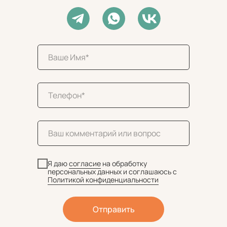
Я даю
согласие
на обработку
персональных данных и соглашаюсь c
Политикой конфиденциальности
Отправить