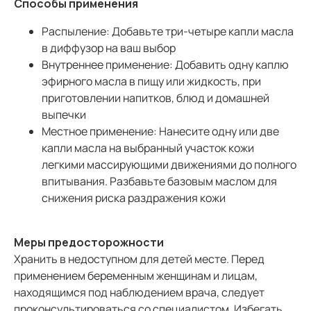
Способы применения
Распыление:
Добавьте три-четыре капли масла
в диффузор на ваш выбор
Внутреннее применение: Добавить одну каплю
эфирного масла в пищу или жидкость, при
приготовлении напитков, блюд и домашней
выпечки
Местное применение: Нанесите одну или две
капли масла на выбранный участок кожи
легкими массирующими движениями до полного
впитывания. Разбавьте базовым маслом для
снижения риска раздражения кожи
Меры предосторожности
Хранить в недоступном для детей месте. Перед
применением беременным женщинам и лицам,
находящимся под наблюдением врача, следует
проконсультироваться со специалистом. Избегать