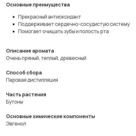
Основные преимущества
Прекрасный антиоксидант
Поддерживает сердечно-сосудистую систему
Помогает очищать зубы и полость рта
Описание аромата
Очень пряный, теплый, древесный
Способ сбора
Паровая дистилляция
Часть растения
Бутоны
Основные химические компоненты
Эвгенол