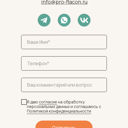
info@pro-flacon.ru
Я даю
согласие
на обработку
персональных данных и соглашаюсь c
Политикой конфиденциальности
Отправить