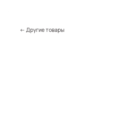
← Другие товары