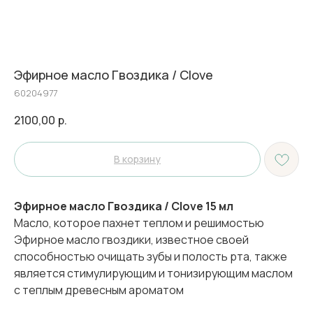
Эфирное масло Гвоздика / Clove
60204977
2100,00
р.
В корзину
Эфирное масло Гвоздика / Clove 15 мл
Масло, которое пахнет теплом и решимостью
Эфирное масло гвоздики, известное своей
способностью очищать зубы и полость рта, также
является стимулирующим и тонизирующим маслом
с теплым древесным ароматом