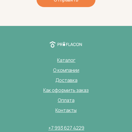
Каталог
О компании
Доставка
Как оформить заказ
Оплата
Контакты
+7 993 627 4229