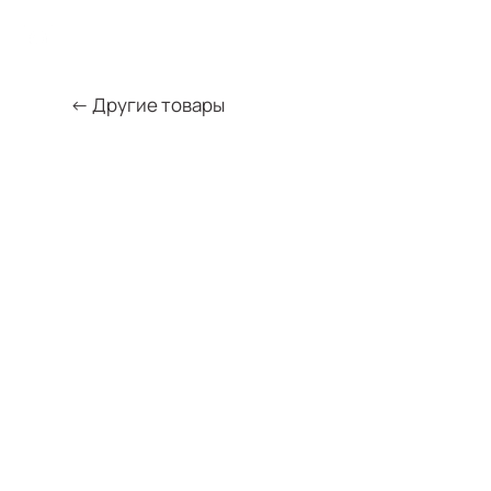
← Другие товары