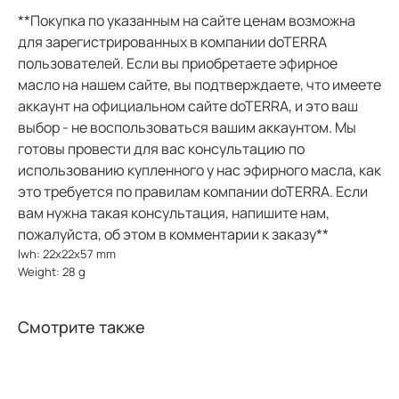
**Покупка по указанным на сайте ценам возможна
для зарегистрированных в компании doTERRA
пользователей. Если вы приобретаете эфирное
масло на нашем сайте, вы подтверждаете, что имеете
аккаунт на официальном сайте doTERRA, и это ваш
выбор - не воспользоваться вашим аккаунтом. Мы
готовы провести для вас консультацию по
использованию купленного у нас эфирного масла, как
это требуется по правилам компании doTERRA. Если
вам нужна такая консультация, напишите нам,
пожалуйста, об этом в комментарии к заказу**
lwh: 22x22x57 mm
Weight: 28 g
Смотрите также