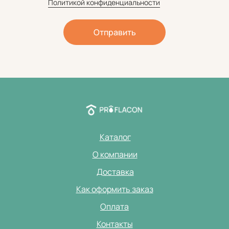
Политикой конфиденциальности
Отправить
Каталог
О компании
Доставка
Как оформить заказ
Оплата
Контакты