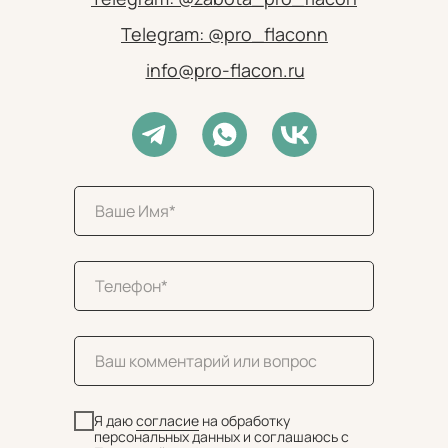
Telegram: @pro_flaconn
info@pro-flacon.ru
Я даю
согласие
на обработку
персональных данных и соглашаюсь c