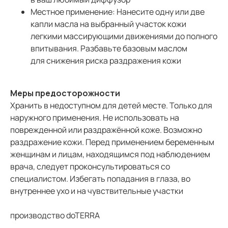
Местное применение:
Нанесите одну или две
капли масла на выбранный участок кожи
легкими массирующими движениями до полного
впитывания. Разбавьте базовым маслом
для снижения риска раздражения кожи
Меры предосторожности
Хранить в недоступном для детей месте. Только для
наружного применения. Не использовать на
поврежденной или раздражённой коже. Возможно
раздражение кожи. Перед применением беременным
женщинам и лицам, находящимся под наблюдением
врача, следует проконсультироваться со
специалистом. Избегать попадания в глаза, во
внутреннее ухо и на чувствительные участки
производство doTERRA