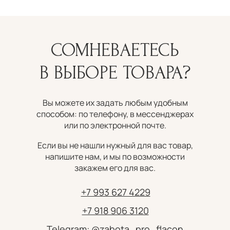
СОМНЕВАЕТЕСЬ
В ВЫБОРЕ ТОВАРА?
Вы можете их задать любым удобным
способом: по телефону, в мессенджерах
или по электронной почте.
Если вы не нашли нужный для вас товар,
напишите нам, и мы по возможности
закажем его для вас.
+7 993 627 4229
+7 918 906 3120
Telegram: @zabota_pro_flacon