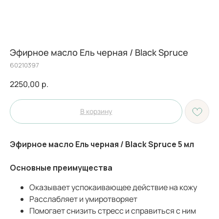
Эфирное масло Ель черная / Black Spruce
60210397
2250,00
р.
В корзину
Эфирное масло Ель черная / Black Spruce 5 мл
Основные преимущества
Оказывает успокаивающее действие на кожу
Расслабляет и умиротворяет
Помогает снизить стресс и справиться с ним