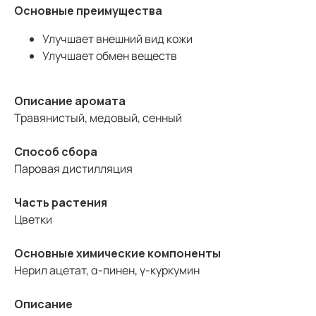
Основные преимущества
Улучшает внешний вид кожи
Улучшает обмен веществ
Описание аромата
Травянистый, медовый, сенный
Способ сбора
Паровая дистилляция
Часть растения
Цветки
Основные химические компоненты
Нерил ацетат, α-пинен, γ-куркумин
Описание