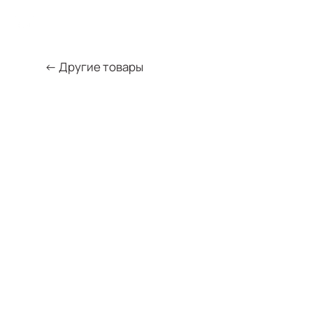
← Другие товары