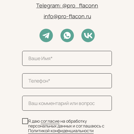
Telegram: @pro_flaconn
info@pro-flacon.ru
Я даю
согласие
на обработку
персональных данных и соглашаюсь c
Политикой конфиденциальности