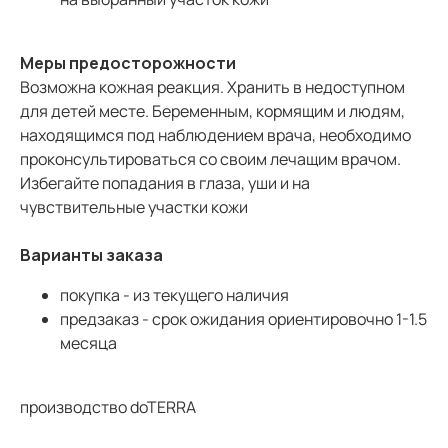
Меры предосторожности
Возможна кожная реакция. Хранить в недоступном
для детей месте. Беременным, кормящим и людям,
находящимся под наблюдением врача, необходимо
проконсультироваться со своим лечащим врачом.
Избегайте попадания в глаза, уши и на
чувствительные участки кожи
Варианты заказа
покупка - из текущего наличия
предзаказ - срок ожидания ориентировочно 1-1.5
месяца
производство doTERRA