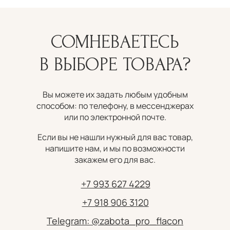
СОМНЕВАЕТЕСЬ
В ВЫБОРЕ ТОВАРА?
Вы можете их задать любым удобным
способом: по телефону, в мессенджерах
или по электронной почте.
Если вы не нашли нужный для вас товар,
напишите нам, и мы по возможности
закажем его для вас.
+7 993 627 4229
+7 918 906 3120
Telegram: @zabota_pro_flacon