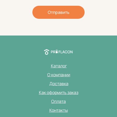
Отправить
Каталог
О компании
Доставка
Как оформить заказ
Оплата
Контакты