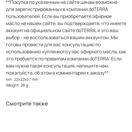
**Покупка по указанным на сайте ценам возможна
для зарегистрированных в компании doTERRA
пользователей. Если вы приобретаете эфирное
масло на нашем сайте, вы подтверждаете, что имеете
аккаунт на официальном сайте doTERRA, и это ваш
выбор - не воспользоваться вашим аккаунтом. Мы
готовы провести для вас консультацию по
использованию купленного у нас эфирного масла, как
это требуется по правилам компании doTERRA. Если
вам нужна такая консультация, напишите нам,
пожалуйста, об этом в комментарии к заказу**
lwh: 22x22x57 mm
Weight: 28 g
Смотрите также