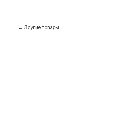
← Другие товары