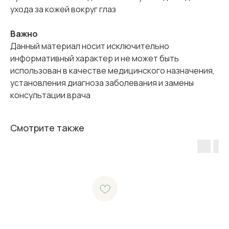
ухода за кожей вокруг глаз
Важно
Данный материал носит исключительно
информативный характер и не может быть
использован в качестве медицинского назначения,
установления диагноза заболевания и замены
консультации врача
Смотрите также