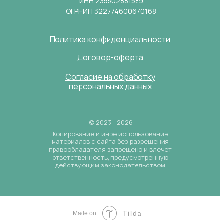
ИНН 235502881589
ОГРНИП 322774600670168
Политика конфиденциальности
Договор-оферта
Согласие на обработку
персональных данных
© 2023 - 2026
Копирование и иное использование
материалов с сайта без разрешения
правообладателя запрещено и влечет
ответственность, предусмотренную
действующим законодательством
Tilda
Made on