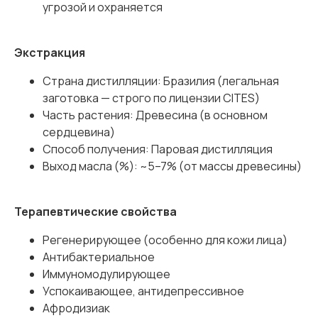
угрозой и охраняется
Экстракция
Страна дистилляции: Бразилия (легальная
заготовка — строго по лицензии CITES)
Часть растения: Древесина (в основном
сердцевина)
Способ получения: Паровая дистилляция
Выход масла (%): ~5–7% (от массы древесины)
Терапевтические свойства
Регенерирующее (особенно для кожи лица)
Антибактериальное
Иммуномодулирующее
Успокаивающее, антидепрессивное
Афродизиак