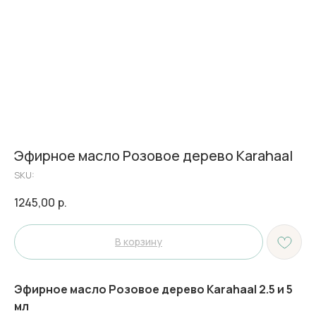
Эфирное масло Розовое дерево Karahaal
SKU:
1245,00
р.
В корзину
Эфирное масло Розовое дерево Karahaal 2.5 и 5
мл