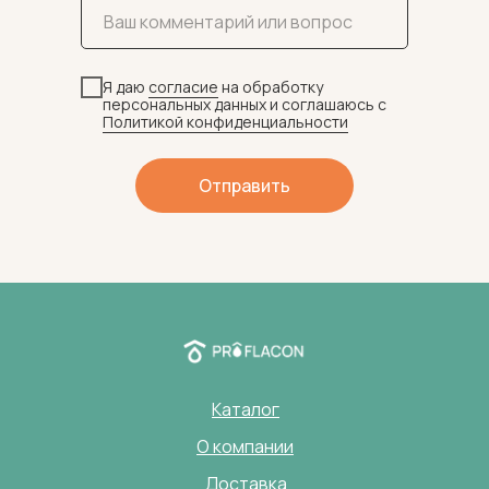
Я даю
согласие
на обработку
персональных данных и соглашаюсь c
Политикой конфиденциальности
Отправить
Каталог
О компании
Доставка