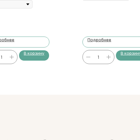
робнее
Подробнее
В корзину
В корзин