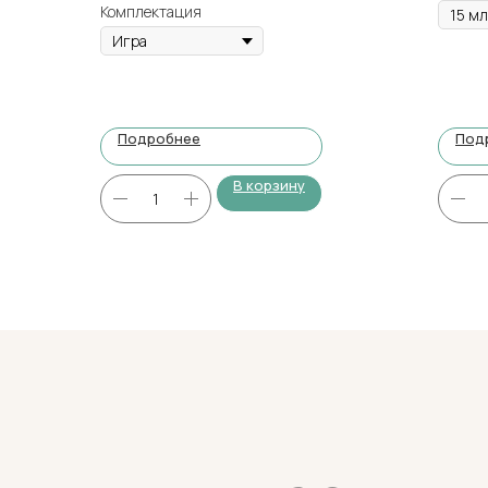
Комплектация
Подробнее
Под
В корзину