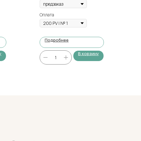
Оплата
Подробнее
у
В корзину