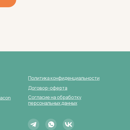
Политика конфиденциальности
Договор-оферта
Согласие на обработку
lacon
персональных данных