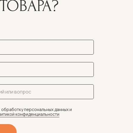
ТОВАРА?
 обработку персональных данных и
итикой конфиденциальности