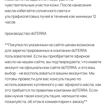
чувствительные участки кожи. После нанесения
масла избегайте солнечного света и
ультрафиолетовых лучей в течение как минимум 12
часов
производство doTERRA
**Покупка по указанным на сайте ценам возможна
для зарегистрированных в компании doTERRA
пользователей. Если вы приобретаете эфирное
масло на нашем сайте, вы подтверждаете, что имеете
аккаунт на официальном сайте doTERRA, и это ваш
выбор - не воспользоваться вашим аккаунтом. Мы
готовы провести для вас консультацию по
использованию купленного у нас эфирного масла, как
это требуется по правилам компании doTERRA. Если
вам нужна такая консультация, напишите нам,
пожалуйста, об этом в комментарии к заказу**