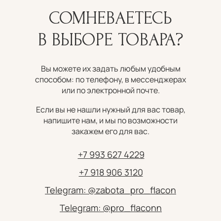
СОМНЕВАЕТЕСЬ
В ВЫБОРЕ ТОВАРА?
Вы можете их задать любым удобным
способом: по телефону, в мессенджерах
или по электронной почте.
Если вы не нашли нужный для вас товар,
напишите нам, и мы по возможности
закажем его для вас.
+7 993 627 4229
+7 918 906 3120
Telegram: @zabota_pro_flacon
Telegram: @pro_flaconn