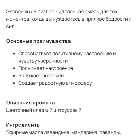
Элевейшн / Elevation - идеальная смесь для тех
моментов, когда вы нуждаетесь в приливе бодрости и
сил
Основные преимущества
Способствует позитивному настроению и
чувству уверенности
Поднимает настроение
Заряжает энергией
Создает радостную атмосферу
Описание аромата
Цветочный сладкий цитрусовый
Ингредиенты
Эфирные масла лавандина, мандарина, лаванды,