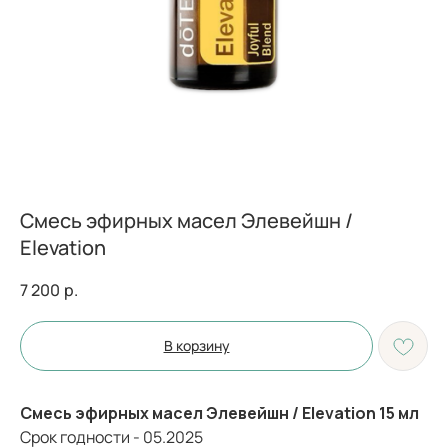
Смесь эфирных масел Элевейшн /
Elevation
7 200
р.
В корзину
Смесь эфирных масел Элевейшн / Elevation 15 мл
Срок годности - 05.2025