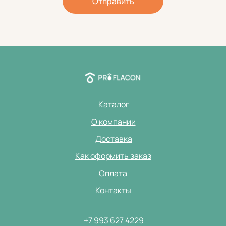
Отправить
Каталог
О компании
Доставка
Как оформить заказ
Оплата
Контакты
+7 993 627 4229