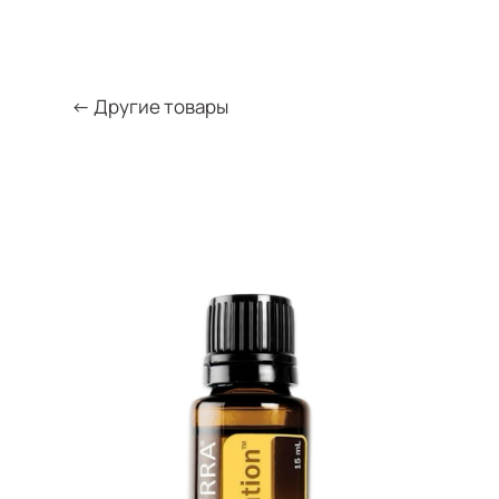
← Другие товары