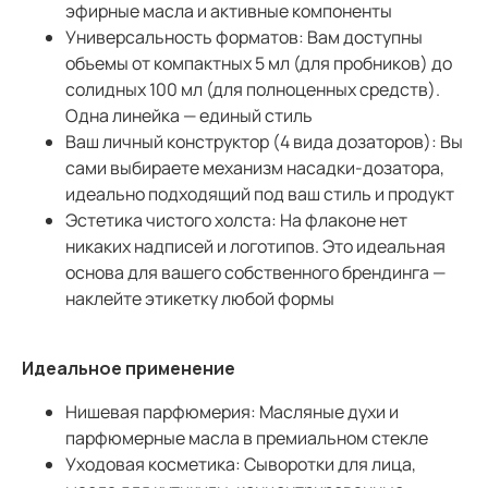
эфирные масла и активные компоненты
Универсальность форматов: Вам доступны
объемы от компактных 5 мл (для пробников) до
солидных 100 мл (для полноценных средств).
Одна линейка — единый стиль
Ваш личный конструктор (4 вида дозаторов): Вы
сами выбираете механизм насадки-дозатора,
идеально подходящий под ваш стиль и продукт
Эстетика чистого холста: На флаконе нет
никаких надписей и логотипов. Это идеальная
основа для вашего собственного брендинга —
наклейте этикетку любой формы
Идеальное применение
Нишевая парфюмерия: Масляные духи и
парфюмерные масла в премиальном стекле
Уходовая косметика: Сыворотки для лица,