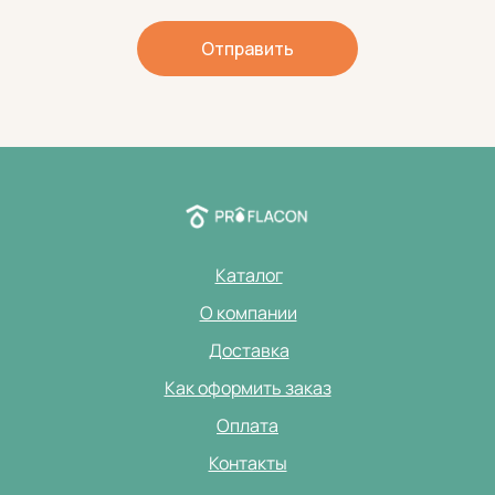
Отправить
Каталог
О компании
Доставка
Как оформить заказ
Оплата
Контакты