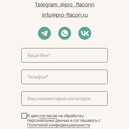
Telegram: @pro_flaconn
info@pro-flacon.ru
Я даю
согласие
на обработку
персональных данных и соглашаюсь c
Политикой конфиденциальности