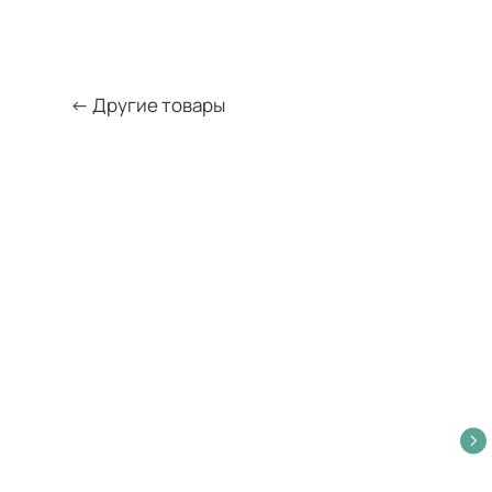
← Другие товары