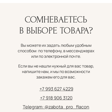
СОМНЕВАЕТЕСЬ
В ВЫБОРЕ ТОВАРА?
Вы можете их задать любым удобным
способом: по телефону, в мессенджерах
или по электронной почте.
Если вы не нашли нужный для вас товар,
напишите нам, и мы по возможности
закажем его для вас.
+7 993 627 4229
+7 918 906 3120
Telegram: @zabota_pro_flacon