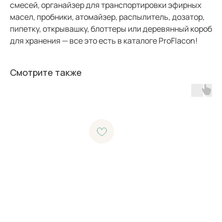
смесей, органайзер для транспортировки эфирных
масел, пробники, атомайзер, распылитель, дозатор,
пипетку, открывашку, блоттеры или деревянный короб
для хранения — все это есть в каталоге ProFlacon!
Смотрите также