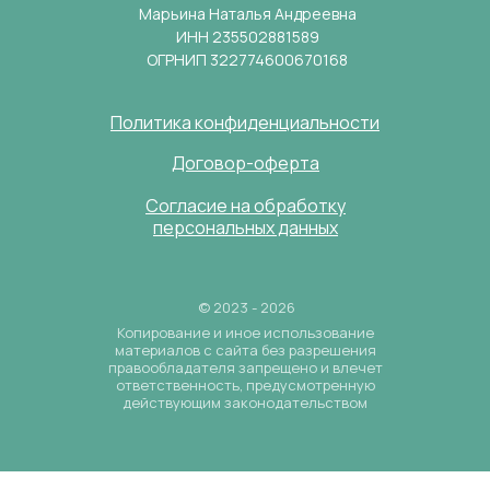
Марьина Наталья Андреевна
ИНН 235502881589
ОГРНИП 322774600670168
Политика конфиденциальности
Договор-оферта
Согласие на обработку
персональных данных
© 2023 - 2026
Копирование и иное использование
материалов с сайта без разрешения
правообладателя запрещено и влечет
ответственность, предусмотренную
действующим законодательством