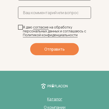
Я даю
согласие
на обработку
персональных данных и соглашаюсь c
Политикой конфиденциальности
Отправить
Каталог
О компании