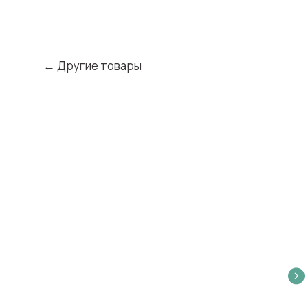
← Другие товары