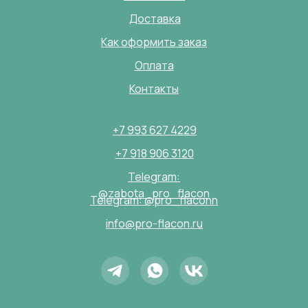
Доставка
Как оформить заказ
Оплата
Контакты
+7 993 627 4229
+7 918 906 3120
Telegram:
@zabota_pro_flacon
Telegram: @pro_flaconn
info@pro-flacon.ru