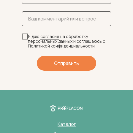
Я даю
согласие
на обработку
персональных данных и соглашаюсь c
Политикой конфиденциальности
Отправить
Каталог