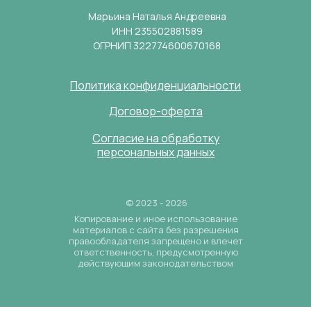
Марьина Наталья Андреевна
ИНН 235502881589
ОГРНИП 322774600670168
Политика конфиденциальности
Договор-оферта
Согласие на обработку
персональных данных
© 2023 - 2026
Копирование и иное использование
материалов с сайта без разрешения
правообладателя запрещено и влечет
ответственность, предусмотренную
действующим законодательством