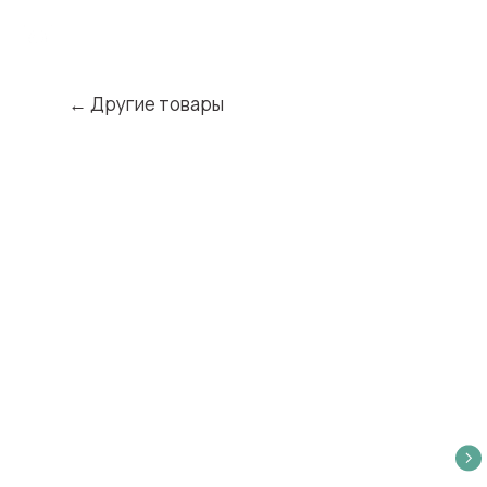
← Другие товары