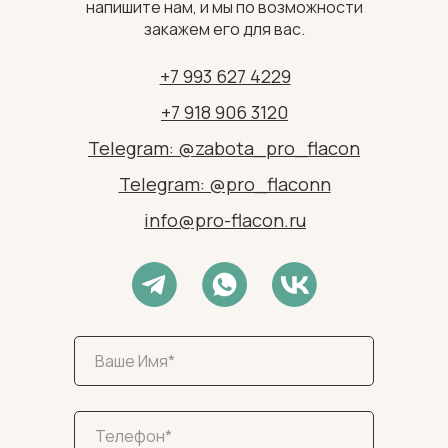
напишите нам, и мы по возможности
закажем его для вас.
+7 993 627 4229
+7 918 906 3120
Telegram: @zabota_pro_flacon
Telegram: @pro_flaconn
info@pro-flacon.ru