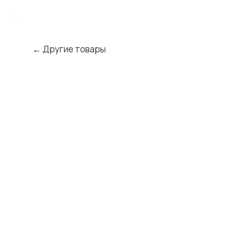
← Другие товары