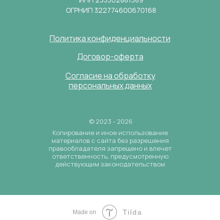
ОГРНИП 322774600670168
Политика конфиденциальности
Договор-оферта
Согласие на обработку
персональных данных
© 2023 - 2026
Копирование и иное использование
материалов с сайта без разрешения
правообладателя запрещено и влечет
ответственность, предусмотренную
действующим законодательством
Tilda
Made on