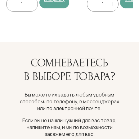
СОМНЕВАЕТЕСЬ
В ВЫБОРЕ ТОВАРА?
Вы можете их задать любым удобным
способом: по телефону, в мессенджерах
или по электронной почте.
Если вы не нашли нужный для вас товар,
напишите нам, и мы по возможности
закажем его для вас.