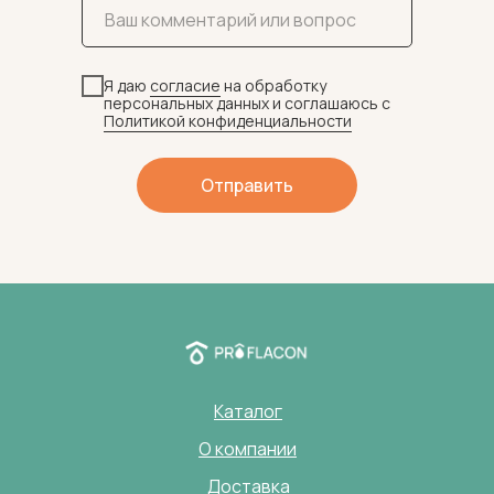
Я даю
согласие
на обработку
персональных данных и соглашаюсь c
Политикой конфиденциальности
Отправить
Каталог
О компании
Доставка