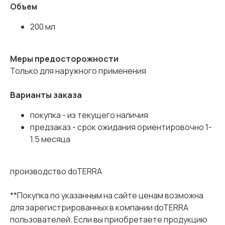
Объем
200 мл
Меры предосторожности
Только для наружного применения
Варианты заказа
покупка - из текущего наличия
предзаказ - срок ожидания ориентировочно 1-
1.5 месяца
производство doTERRA
**Покупка по указанным на сайте ценам возможна
для зарегистрированных в компании doTERRA
пользователей. Если вы приобретаете продукцию