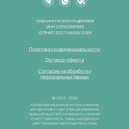
Марьина Наталья Андреевна
ИНН 235502881589
ОГРНИП 322774600670168
Политика конфиденциальности
Договор-оферта
Согласие на обработку
персональных данных
© 2023 - 2026
Копирование и иное использование
материалов с сайта без разрешения
правообладателя запрещено и влечет
ответственность, предусмотренную
действующим законодательством