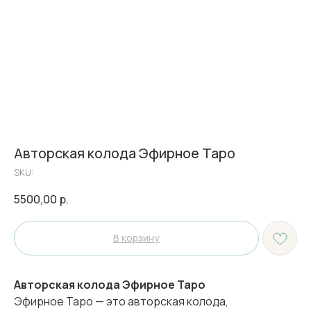
Авторская колода Эфирное Таро
SKU:
5500,00
р.
В корзину
Авторская колода Эфирное Таро
Эфирное Таро — это авторская колода,