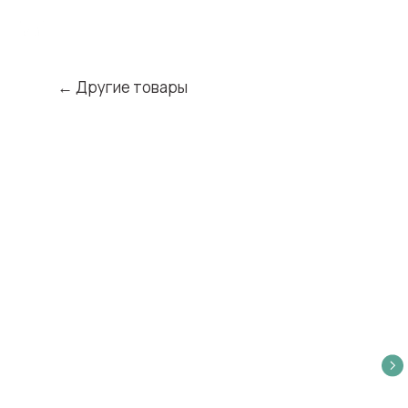
← Другие товары