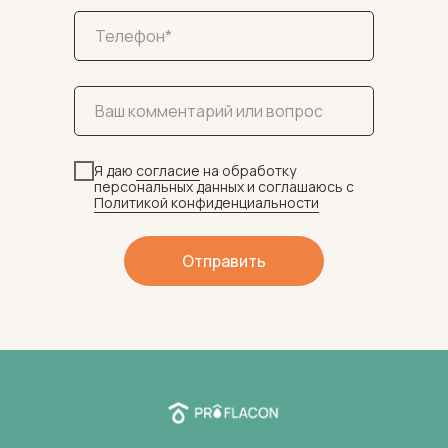
Я даю
согласие
на обработку
персональных данных и соглашаюсь c
Политикой конфиденциальности
Отправить