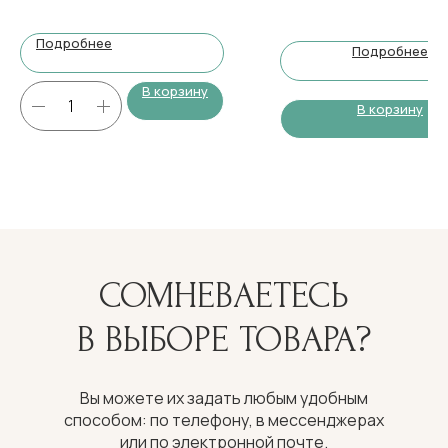
Подробнее
Подробнее
В корзину
В корзину
СОМНЕВАЕТЕСЬ
В ВЫБОРЕ ТОВАРА?
Вы можете их задать любым удобным
способом: по телефону, в мессенджерах
или по электронной почте.