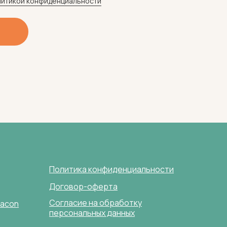
итикой конфиденциальности
Политика конфиденциальности
Договор-оферта
Согласие на обработку
lacon
персональных данных