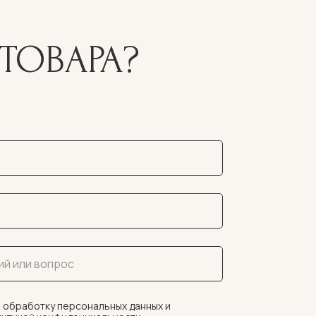
ТОВАРА?
 обработку персональных данных и