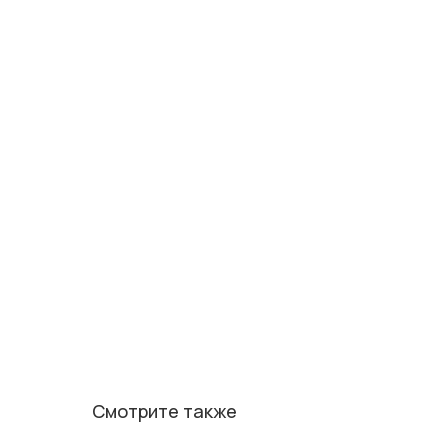
Смотрите также