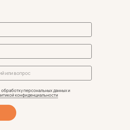
 обработку персональных данных и
итикой конфиденциальности