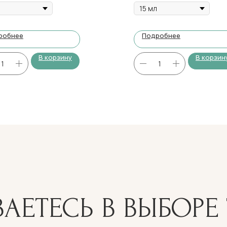
робнее
Подробнее
В корзину
В корзин
АЕТЕСЬ В ВЫБОРЕ 