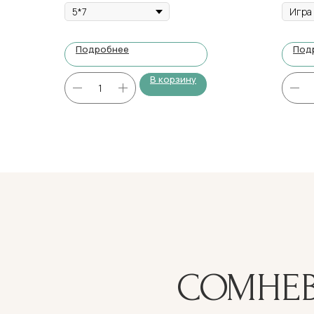
Подробнее
Под
В корзину
СОМНЕВ