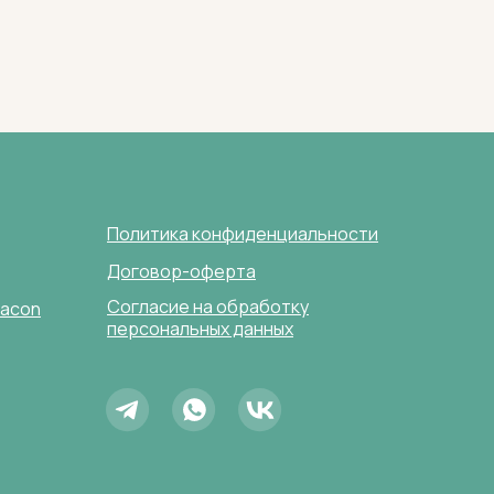
Политика конфиденциальности
Договор-оферта
Согласие на обработку
lacon
персональных данных